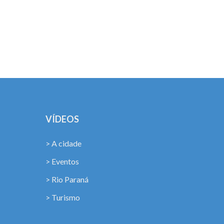
VÍDEOS
> A cidade
> Eventos
> Rio Paraná
> Turismo