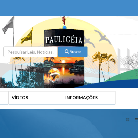
Buscar
VÍDEOS
INFORMAÇÕES