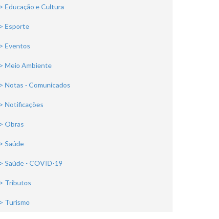
> Educação e Cultura
> Esporte
> Eventos
> Meio Ambiente
> Notas - Comunicados
> Notificações
> Obras
> Saúde
> Saúde - COVID-19
> Tributos
> Turismo