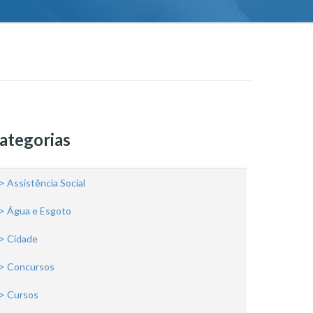
ategorias
> Assistência Social
> Água e Esgoto
> Cidade
> Concursos
> Cursos