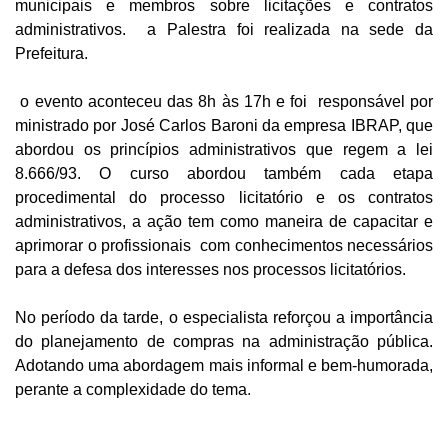
municipais e membros sobre licitações e contratos
administrativos.
a Palestra foi realizada na sede da
Prefeitura.
o evento aconteceu das 8h às 17h e foi responsável por
ministrado por José Carlos Baroni da empresa IBRAP, que
abordou os princípios administrativos que regem a lei
8.666/93. O curso abordou também cada etapa
procedimental do processo licitatório e os contratos
administrativos, a ação tem como maneira de capacitar e
aprimorar o profissionais
com conhecimentos necessários
para a defesa dos interesses nos processos licitatórios.
No período da tarde, o especialista reforçou a importância
do planejamento de compras na administração pública.
Adotando uma abordagem mais informal e bem-humorada,
perante a complexidade do tema
.