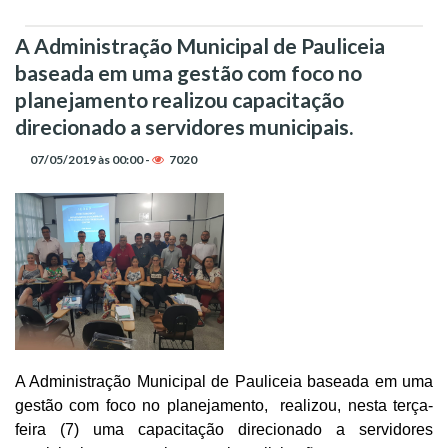
A Administração Municipal de Pauliceia
baseada em uma gestão com foco no
planejamento realizou capacitação
direcionado a servidores municipais.
07/05/2019 às 00:00 -
7020
A Administração Municipal de Pauliceia baseada em uma
gestão com foco no planejamento, realizou, nesta terça-
feira (7) uma capacitação direcionado a servidores