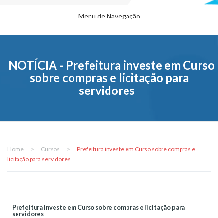
Menu de Navegação
NOTÍCIA - Prefeitura investe em Curso
sobre compras e licitação para
servidores
Home
>
Cursos
>
Prefeitura investe em Curso sobre compras e
licitação para servidores
Prefeitura investe em Curso sobre compras e licitação para
servidores