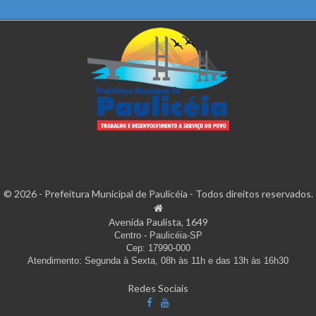
© 2026 - Prefeitura Municipal de Paulicéia - Todos direitos reservados.
Avenida Paulista, 1649
Centro - Paulicéia-SP
Cep: 17990-000
Atendimento: Segunda à Sexta, 08h às 11h e das 13h às 16h30
Redes Sociais