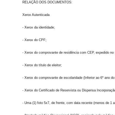
RELAÇÃO DOS DOCUMENTOS:
Xerox Autenticada
- Xerox da identidade;
- Xerox do CPF;
- Xerox do comprovante de residência com CEP, expedido no 
- Xerox do título de eleitor;
- Xerox do comprovante de escolaridade (Inferior ao 6º ano do
- Xerox do Certificado de Reservista ou Dispensa Incorpora
- Uma (1) foto 5x7, de frente, com data recente (menos de 1