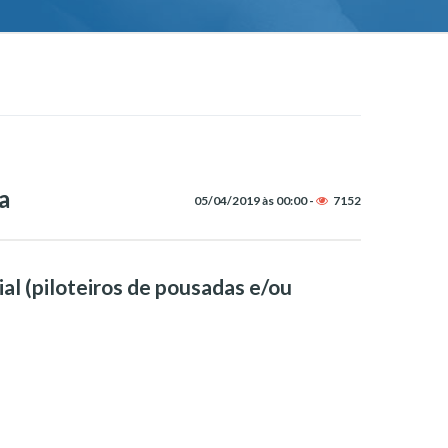
a
05/04/2019 às 00:00 -
7152
l (piloteiros de pousadas e/ou