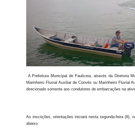
A Prefeitura Municipal de Pauliceia, através da Diretoria M
Marinheiro Fluvial Auxiliar de Convés ou Marinheiro Fluvial 
direcionado somente aos condutores de embarcações na ativid
As inscrições, orientações iniciará nesta segunda-feira (8)
abaixo.