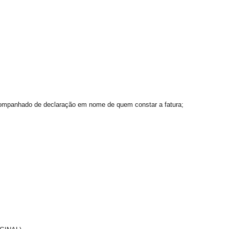
companhado de declaração em nome de quem constar a fatura;