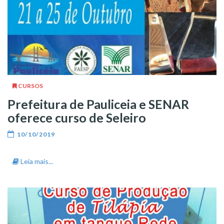
CURSOS
Prefeitura de Pauliceia e SENAR
oferece curso de Seleiro
10/10/2019
Leia mais...