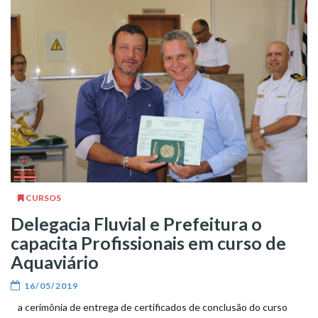
CURSOS
Delegacia Fluvial e Prefeitura o
capacita Profissionais em curso de
Aquaviário
16/05/2019
a cerimônia de entrega de certificados de conclusão do curso