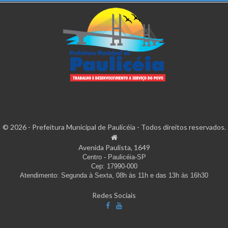
© 2026 - Prefeitura Municipal de Paulicéia - Todos direitos reservados.
Avenida Paulista, 1649
Centro - Paulicéia-SP
Cep: 17990-000
Atendimento: Segunda à Sexta, 08h às 11h e das 13h às 16h30
Redes Sociais