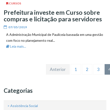
CURSOS
Prefeitura investe em Curso sobre
compras e licitação para servidores
07/05/2019
A Administração Municipal de Pauliceia baseada em uma gestão
com foco no planejamento real...
Leia mais...
Anterior
1
2
3
Categorias
> Assistência Social