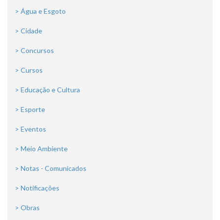
> Água e Esgoto
> Cidade
> Concursos
> Cursos
> Educação e Cultura
> Esporte
> Eventos
> Meio Ambiente
> Notas - Comunicados
> Notificações
> Obras