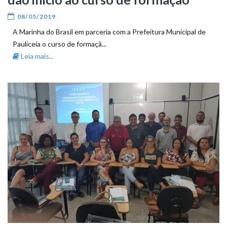
08/05/2019
A Marinha do Brasil em parceria com a Prefeitura Municipal de
Pauliceia o curso de formaçã...
Leia mais...