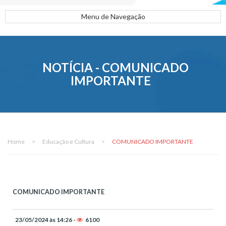
Menu de Navegação
NOTÍCIA - COMUNICADO
IMPORTANTE
Home
>
Educação e Cultura
>
COMUNICADO IMPORTANTE
COMUNICADO IMPORTANTE
23/05/2024 às 14:26 -
6100