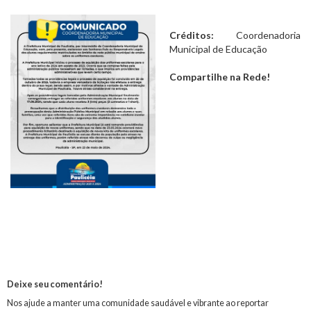
Créditos:
Coordenadoria
Municipal de Educação
Compartilhe na Rede!
Deixe seu comentário!
Nos ajude a manter uma comunidade saudável e vibrante ao reportar