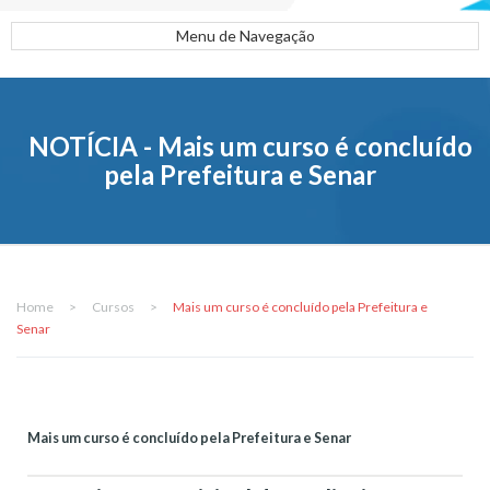
Menu de Navegação
NOTÍCIA - Mais um curso é concluído
pela Prefeitura e Senar
Home
>
Cursos
>
Mais um curso é concluído pela Prefeitura e
Senar
Mais um curso é concluído pela Prefeitura e Senar