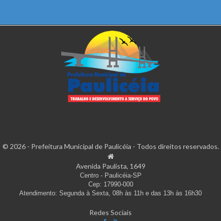
© 2026 - Prefeitura Municipal de Paulicéia - Todos direitos reservados.
Avenida Paulista, 1649
Centro - Paulicéia-SP
Cep: 17990-000
Atendimento: Segunda à Sexta, 08h às 11h e das 13h às 16h30
Redes Sociais