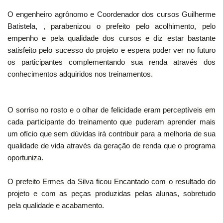
O engenheiro agrônomo e Coordenador dos cursos Guilherme
Batistela,
, parabenizou o prefeito pelo acolhimento, pelo
empenho e pela qualidade dos cursos e diz estar bastante
satisfeito pelo sucesso do projeto e espera poder ver no futuro
os participantes complementando sua renda através dos
conhecimentos adquiridos nos treinamentos.
O sorriso no rosto e o olhar de felicidade eram perceptíveis em
cada participante do treinamento que puderam aprender mais
um ofício que sem dúvidas irá contribuir para a melhoria de sua
qualidade de vida através da geração de renda que o programa
oportuniza.
O prefeito Ermes da Silva ficou Encantado com o resultado do
projeto e com as peças produzidas pelas alunas, sobretudo
pela qualidade e acabamento.