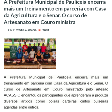
A Prefeitura Municipal de Pauliceia encerra
mais um treinamento em parceria com Casa
da Agricultura e o Senar. O curso de
Artesanato em Couro ministra
21/11/2018 às 00:00 -
7874
A Prefeitura Municipal de Pauliceia encerra mais um
treinamento em parceria com Casa da Agricultura e o Senar. O
curso de Artesanato em Couro ministrado pelo artesão
ACASSIO
encantou os participantes que aprenderam a produzir
diversos artigos como bolsas carteiras cintos pulseiras
agendas entre outros.