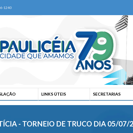
76-1240
ISLAÇÃO
LINKS ÚTEIS
SECRETARIAS
ÍCIA - TORNEIO DE TRUCO DIA 05/07/