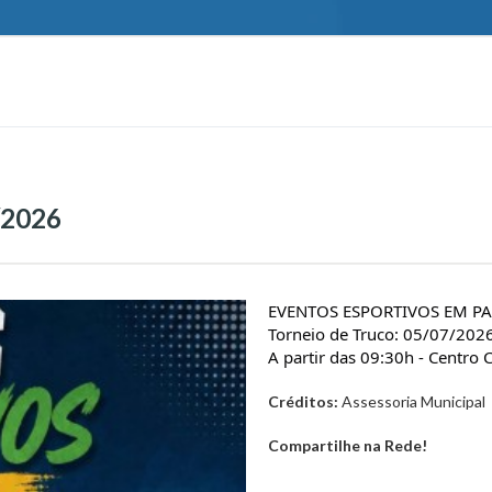
/2026
EVENTOS ESPORTIVOS EM PA
Torneio de Truco: 05/07/202
A partir das 09:30h - Centro
Créditos:
Assessoria Municipal
Compartilhe na Rede!