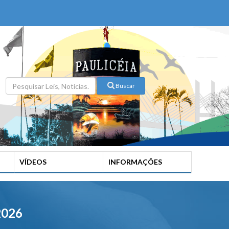
Buscar
VÍDEOS
INFORMAÇÕES
2026