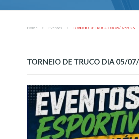
Home
>
Eventos
>
TORNEIO DE TRUCO DIA 05/07/2026
TORNEIO DE TRUCO DIA 05/07