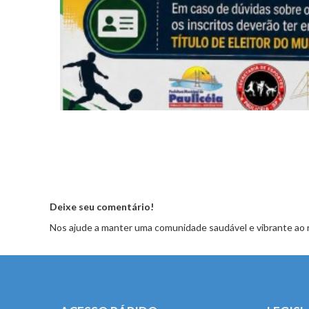
Deixe seu comentário!
Nos ajude a manter uma comunidade saudável e vibrante ao 