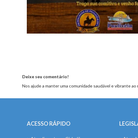
Deixe seu comentário!
Nos ajude a manter uma comunidade saudável e vibrante ao 
ACESSO RÁPIDO
LEGIS