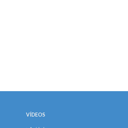
!
VÍDEOS