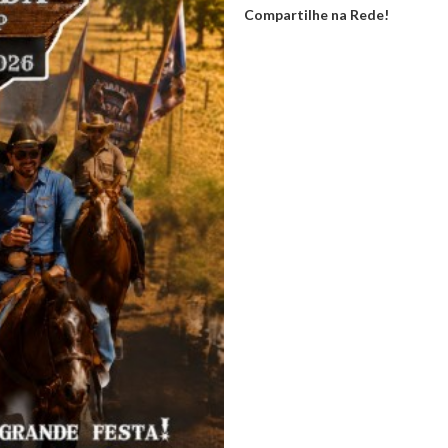
Compartilhe na Rede!