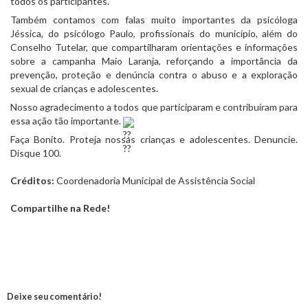
todos os participantes.
Também contamos com falas muito importantes da psicóloga 
Jéssica, do psicólogo Paulo, profissionais do município, além do 
Conselho Tutelar, que compartilharam orientações e informações 
sobre a campanha Maio Laranja, reforçando a importância da 
prevenção, proteção e denúncia contra o abuso e a exploração 
sexual de crianças e adolescentes.
Nosso agradecimento a todos que participaram e contribuíram para 
essa ação tão importante. 
Faça Bonito. Proteja nossas crianças e adolescentes. Denuncie. 
Disque 100. 
Créditos:
Coordenadoria Municipal de Assistência Social
Compartilhe na Rede!
Deixe seu comentário!