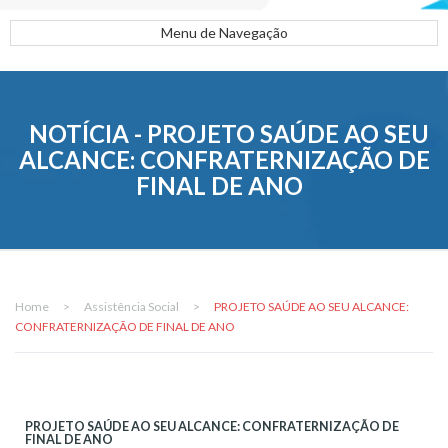
Menu de Navegação
NOTÍCIA - PROJETO SAÚDE AO SEU
ALCANCE: CONFRATERNIZAÇÃO DE
FINAL DE ANO
Home
>
Assistência Social
>
PROJETO SAÚDE AO SEU ALCANCE:
CONFRATERNIZAÇÃO DE FINAL DE ANO
PROJETO SAÚDE AO SEU ALCANCE: CONFRATERNIZAÇÃO DE
FINAL DE ANO