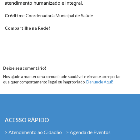
atendimento humanizado e integral.
Créditos:
Coordenadoria Municipal de Saúde
Compartilhe na Rede!
Deixe seu comentário!
Nos ajude a manter uma comunidade saudável e vibrante ao reportar
qualquer comportamento ilegal ou inapropriado.
Denuncie Aqui!
ACESSO RÁPIDO
> Atendimento ao Cidadão
> Agenda de Eventos