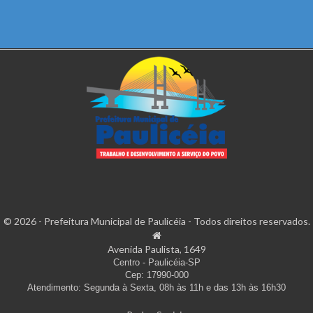
© 2026 - Prefeitura Municipal de Paulicéia - Todos direitos reservados.
Avenida Paulista, 1649
Centro - Paulicéia-SP
Cep: 17990-000
Atendimento: Segunda à Sexta, 08h às 11h e das 13h às 16h30