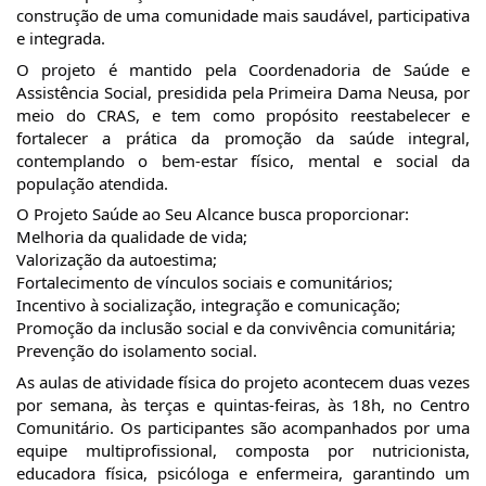
construção de uma comunidade mais saudável, participativa
e integrada.
O projeto é mantido pela Coordenadoria de Saúde e
Assistência Social, presidida pela Primeira Dama Neusa, por
meio do CRAS, e tem como propósito reestabelecer e
fortalecer a prática da promoção da saúde integral,
contemplando o bem-estar físico, mental e social da
população atendida.
O Projeto Saúde ao Seu Alcance busca proporcionar:
Melhoria da qualidade de vida;
Valorização da autoestima;
Fortalecimento de vínculos sociais e comunitários;
Incentivo à socialização, integração e comunicação;
Promoção da inclusão social e da convivência comunitária;
Prevenção do isolamento social.
As aulas de atividade física do projeto acontecem duas vezes
por semana, às terças e quintas-feiras, às 18h, no Centro
Comunitário. Os participantes são acompanhados por uma
equipe multiprofissional, composta por nutricionista,
educadora física, psicóloga e enfermeira, garantindo um