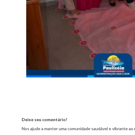
Deixe seu comentário!
Nos ajude a manter uma comunidade saudável e vibrante ao 