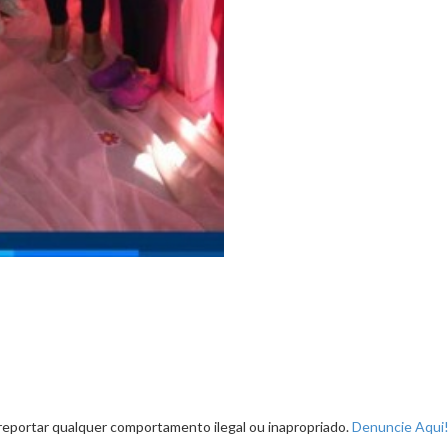
reportar qualquer comportamento ilegal ou inapropriado.
Denuncie Aqui