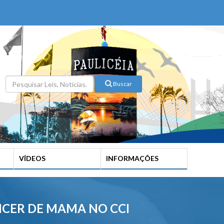
Buscar
VÍDEOS
INFORMAÇÕES
NCER DE MAMA NO CCI