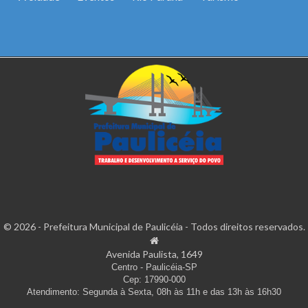
© 2026 - Prefeitura Municipal de Paulicéia - Todos direitos reservados.
Avenida Paulista, 1649
Centro - Paulicéia-SP
Cep: 17990-000
Atendimento: Segunda à Sexta, 08h às 11h e das 13h às 16h30