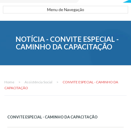
Menu de Navegação
NOTÍCIA - CONVITE ESPECIAL -
CAMINHO DA CAPACITAÇÃO
Home
>
Assistência Social
>
CONVITE ESPECIAL - CAMINHO DA
CAPACITAÇÃO
CONVITE ESPECIAL - CAMINHO DA CAPACITAÇÃO