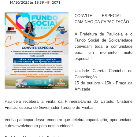
14/10/2025 às 19:39 -
2071
CONVITE ESPECIAL -
CAMINHO DA CAPACITAÇÃO
A Prefeitura de Paulicéia e o
Fundo Social de Solidariedade
convidam toda a comunidade
para um momento muito
especial !
Unidade Carreta Caminho da
Capacitação
15 de outubro -
15h -
Praça da
Amizade
Paulicéia receberá a visita da Primeira-Dama do Estado, Cristiane
Freitas, esposa do Governador Tarcísio de Freitas.
Venha participar desse encontro que celebra capacitação, oportunidade
e desenvolvimento para nossa cidade!