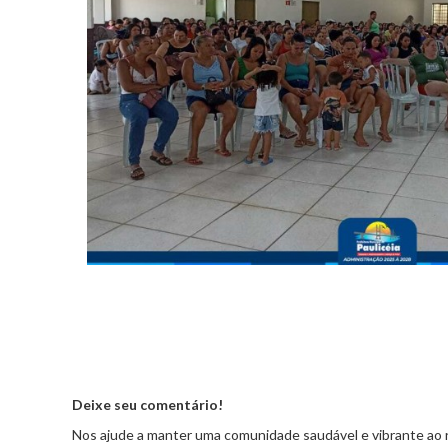
Deixe seu comentário!
Nos ajude a manter uma comunidade saudável e vibrante ao 