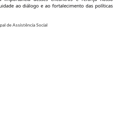
dade ao diálogo e ao fortalecimento das políticas
al de Assistência Social
!