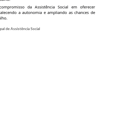
compromisso da Assistência Social em oferecer
fortalecendo a autonomia e ampliando as chances de
lho.
al de Assistência Social