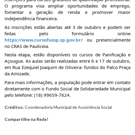
O programa visa ampliar oportunidades de emprego,
fomentar a geração de renda e promover maior
independência financeira.
As inscrições estão abertas até 3 de outubro e podem ser
feitas pelo formulário online
https://www.cursofussp.sp.gov.br/
ou presencialmente
no CRAS de Pauliceia.
Nesta etapa, estão disponíveis os cursos de Panificação e
Açougue. As aulas serão realizadas entre 6 e 17 de outubro,
em Rua Ezequiel Joaquim de Oliveira- fundos do Palco Praça
da Amizade.
Para mais informações, a população pode entrar em contato
diretamente com o Fundo Social de Solidariedade Municipal
pelo telefone: (18) 99659-7624.
Créditos:
Coordenadoria Municipal de Assistência Social
Compartilhe na Rede!