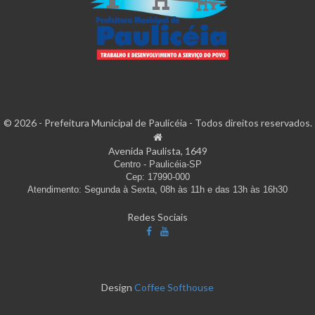
© 2026 - Prefeitura Municipal de Paulicéia - Todos direitos reservados.
Avenida Paulista, 1649
Centro - Paulicéia-SP
Cep: 17990-000
Atendimento: Segunda à Sexta, 08h às 11h e das 13h às 16h30
Redes Sociais
Design
Coffee Softhouse