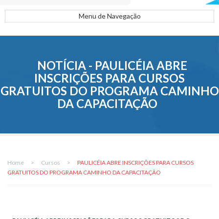
Menu de Navegação
NOTÍCIA - PAULICÉIA ABRE
INSCRIÇÕES PARA CURSOS
GRATUITOS DO PROGRAMA CAMINHO
DA CAPACITAÇÃO
Home
>
Cursos
>
PAULICÉIA ABRE INSCRIÇÕES PARA CURSOS
GRATUITOS DO PROGRAMA CAMINHO DA CAPACITAÇÃO