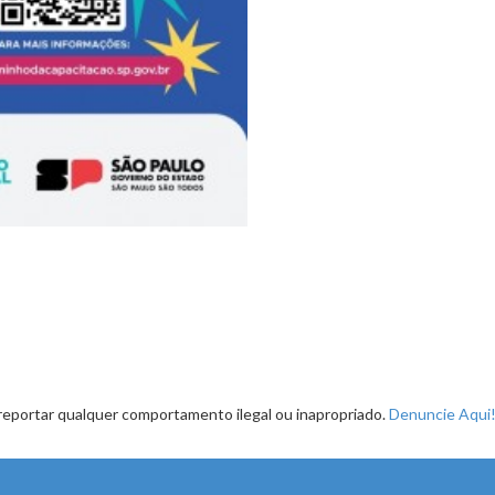
reportar qualquer comportamento ilegal ou inapropriado.
Denuncie Aqui