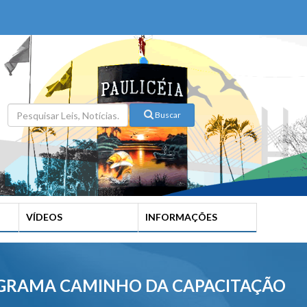
Buscar
VÍDEOS
INFORMAÇÕES
ROGRAMA CAMINHO DA CAPACITAÇÃO