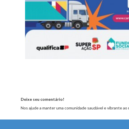
Deixe seu comentário!
Nos ajude a manter uma comunidade saudável e vibrante ao 