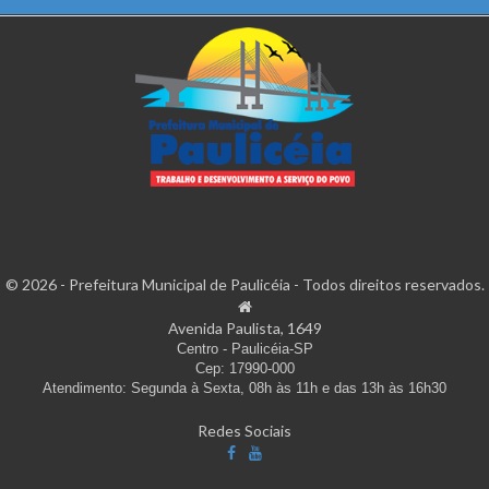
© 2026 - Prefeitura Municipal de Paulicéia - Todos direitos reservados.
Avenida Paulista, 1649
Centro - Paulicéia-SP
Cep: 17990-000
Atendimento: Segunda à Sexta, 08h às 11h e das 13h às 16h30
Redes Sociais