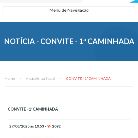
Menu de Navegação
NOTÍCIA - CONVITE - 1ª CAMINHADA
Home
>
Assistência Social
>
CONVITE - 1ª CAMINHADA
CONVITE - 1ª CAMINHADA
27/08/2025 às 10:53 -
2092