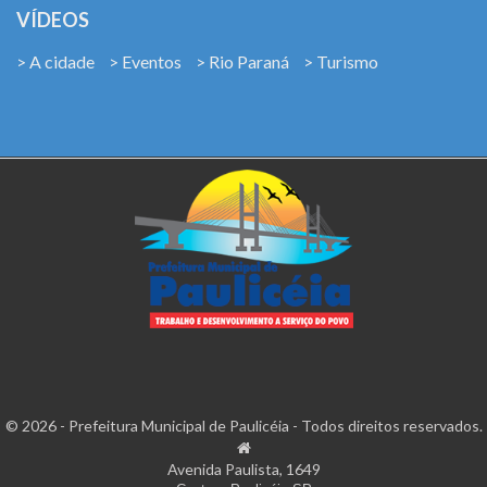
VÍDEOS
> A cidade
> Eventos
> Rio Paraná
> Turismo
© 2026 - Prefeitura Municipal de Paulicéia - Todos direitos reservados.
Avenida Paulista, 1649