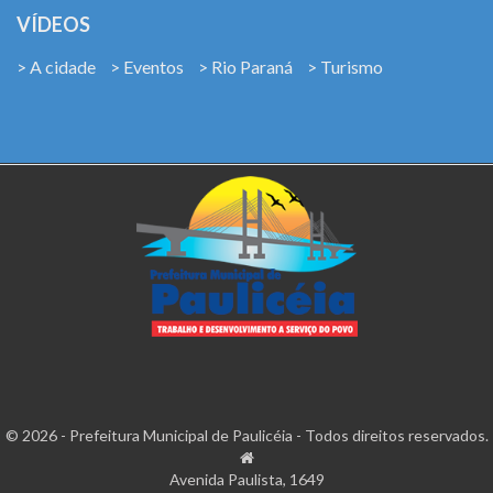
VÍDEOS
> A cidade
> Eventos
> Rio Paraná
> Turismo
© 2026 - Prefeitura Municipal de Paulicéia - Todos direitos reservados.
Avenida Paulista, 1649