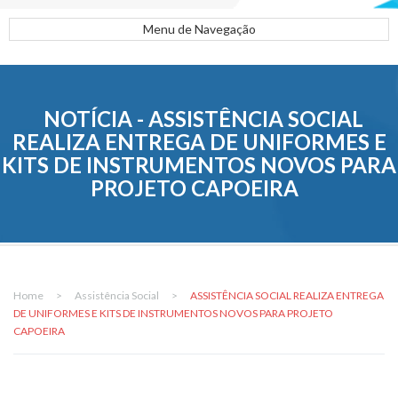
Menu de Navegação
NOTÍCIA - ASSISTÊNCIA SOCIAL
REALIZA ENTREGA DE UNIFORMES E
KITS DE INSTRUMENTOS NOVOS PARA
PROJETO CAPOEIRA
Home
>
Assistência Social
>
ASSISTÊNCIA SOCIAL REALIZA ENTREGA
DE UNIFORMES E KITS DE INSTRUMENTOS NOVOS PARA PROJETO
CAPOEIRA