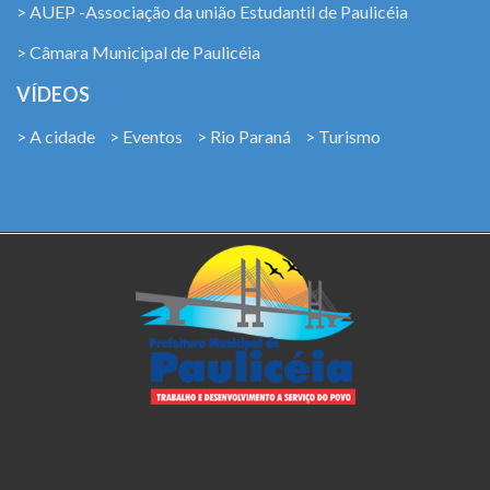
> AUEP -Associação da união Estudantil de Paulicéia
> Câmara Municipal de Paulicéia
VÍDEOS
> A cidade
> Eventos
> Rio Paraná
> Turismo