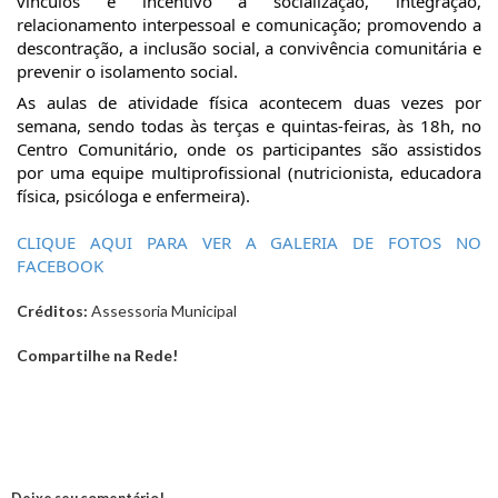
vínculos e incentivo a socialização, integração,
relacionamento interpessoal e comunicação; promovendo a
descontração, a inclusão social, a convivência comunitária e
prevenir o isolamento social.
As aulas de atividade física acontecem duas vezes por
semana, sendo todas às terças e quintas-feiras, às 18h, no
Centro Comunitário, onde os participantes são assistidos
por uma equipe multiprofissional (nutricionista, educadora
física, psicóloga e enfermeira).
CLIQUE AQUI PARA VER A GALERIA DE FOTOS NO
FACEBOOK
Créditos:
Assessoria Municipal
Compartilhe na Rede!