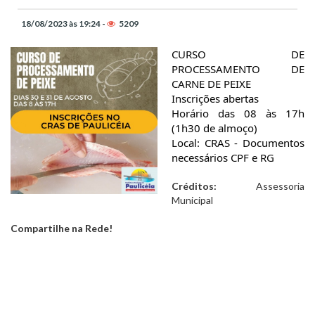
18/08/2023 às 19:24 -
5209
CURSO DE
PROCESSAMENTO DE
CARNE DE PEIXE
Inscrições abertas
Horário das 08 às 17h
(1h30 de almoço)
Local: CRAS - Documentos
necessários CPF e RG
Créditos:
Assessoria
Municipal
Compartilhe na Rede!