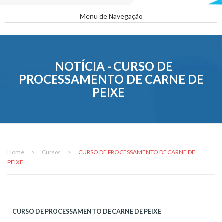
Menu de Navegação
NOTÍCIA - CURSO DE
PROCESSAMENTO DE CARNE DE
PEIXE
Home
>
Cursos
>
CURSO DE PROCESSAMENTO DE CARNE DE
PEIXE
CURSO DE PROCESSAMENTO DE CARNE DE PEIXE